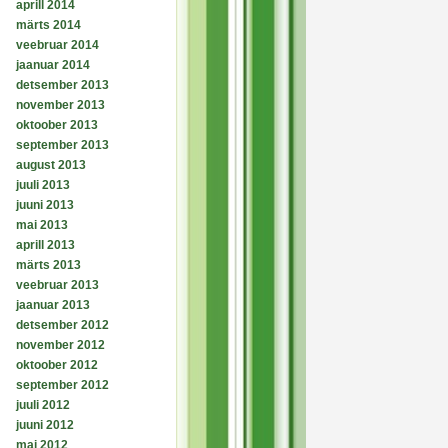
aprill 2014
märts 2014
veebruar 2014
jaanuar 2014
detsember 2013
november 2013
oktoober 2013
september 2013
august 2013
juuli 2013
juuni 2013
mai 2013
aprill 2013
märts 2013
veebruar 2013
jaanuar 2013
detsember 2012
november 2012
oktoober 2012
september 2012
juuli 2012
juuni 2012
mai 2012