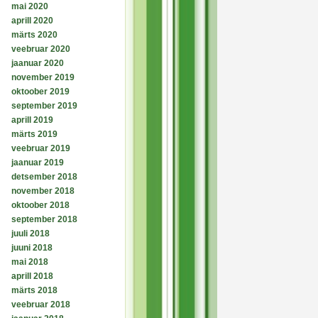
mai 2020
aprill 2020
märts 2020
veebruar 2020
jaanuar 2020
november 2019
oktoober 2019
september 2019
aprill 2019
märts 2019
veebruar 2019
jaanuar 2019
detsember 2018
november 2018
oktoober 2018
september 2018
juuli 2018
juuni 2018
mai 2018
aprill 2018
märts 2018
veebruar 2018