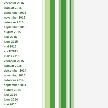
veebruar 2016
jaanuar 2016
detsember 2015
november 2015
oktoober 2015
september 2015
august 2015
juuli 2015
juuni 2015
mai 2015
aprill 2015
märts 2015
veebruar 2015
jaanuar 2015
detsember 2014
november 2014
oktoober 2014
september 2014
august 2014
juuli 2014
juuni 2014
mai 2014