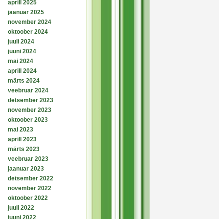
aprill 2025
jaanuar 2025
november 2024
oktoober 2024
juuli 2024
juuni 2024
mai 2024
aprill 2024
märts 2024
veebruar 2024
detsember 2023
november 2023
oktoober 2023
mai 2023
aprill 2023
märts 2023
veebruar 2023
jaanuar 2023
detsember 2022
november 2022
oktoober 2022
juuli 2022
juuni 2022