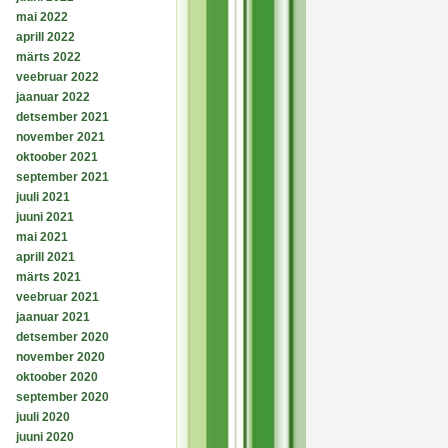
mai 2022
aprill 2022
märts 2022
veebruar 2022
jaanuar 2022
detsember 2021
november 2021
oktoober 2021
september 2021
juuli 2021
juuni 2021
mai 2021
aprill 2021
märts 2021
veebruar 2021
jaanuar 2021
detsember 2020
november 2020
oktoober 2020
september 2020
juuli 2020
juuni 2020