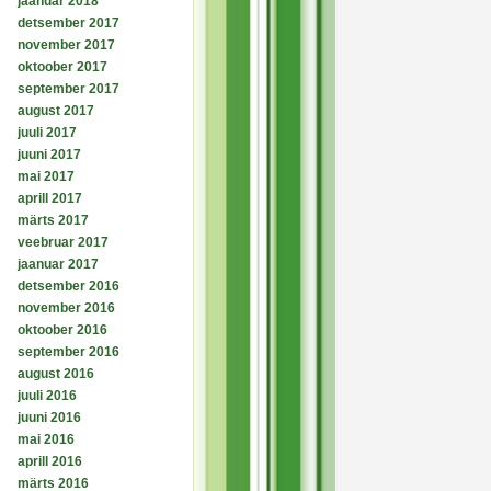
jaanuar 2018
detsember 2017
november 2017
oktoober 2017
september 2017
august 2017
juuli 2017
juuni 2017
mai 2017
aprill 2017
märts 2017
veebruar 2017
jaanuar 2017
detsember 2016
november 2016
oktoober 2016
september 2016
august 2016
juuli 2016
juuni 2016
mai 2016
aprill 2016
märts 2016