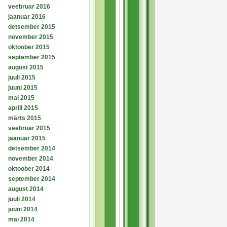
veebruar 2016
jaanuar 2016
detsember 2015
november 2015
oktoober 2015
september 2015
august 2015
juuli 2015
juuni 2015
mai 2015
aprill 2015
märts 2015
veebruar 2015
jaanuar 2015
detsember 2014
november 2014
oktoober 2014
september 2014
august 2014
juuli 2014
juuni 2014
mai 2014