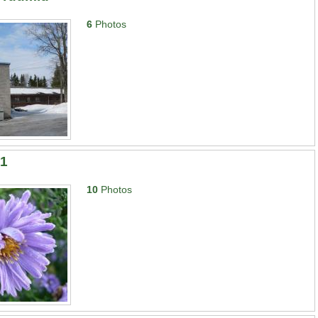
6
Photos
11
10
Photos