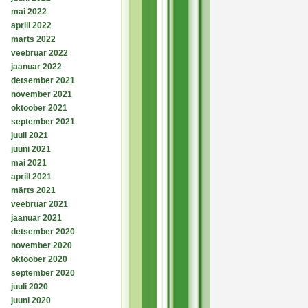
mai 2022
aprill 2022
märts 2022
veebruar 2022
jaanuar 2022
detsember 2021
november 2021
oktoober 2021
september 2021
juuli 2021
juuni 2021
mai 2021
aprill 2021
märts 2021
veebruar 2021
jaanuar 2021
detsember 2020
november 2020
oktoober 2020
september 2020
juuli 2020
juuni 2020