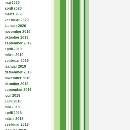
mai 2020
aprill 2020
märts 2020
veebruar 2020
jaanuar 2020
november 2019
oktoober 2019
september 2019
aprill 2019
märts 2019
veebruar 2019
jaanuar 2019
detsember 2018
november 2018
oktoober 2018
september 2018
juuli 2018
juuni 2018
mai 2018
aprill 2018
märts 2018
veebruar 2018