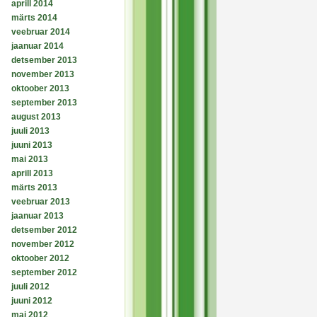
aprill 2014
märts 2014
veebruar 2014
jaanuar 2014
detsember 2013
november 2013
oktoober 2013
september 2013
august 2013
juuli 2013
juuni 2013
mai 2013
aprill 2013
märts 2013
veebruar 2013
jaanuar 2013
detsember 2012
november 2012
oktoober 2012
september 2012
juuli 2012
juuni 2012
mai 2012