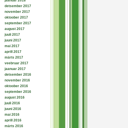
jaanuar 2018
detsember 2017
november 2017
oktoober 2017
september 2017
august 2017
juuli 2017
juuni 2017
mai 2017
aprill 2017
märts 2017
veebruar 2017
jaanuar 2017
detsember 2016
november 2016
oktoober 2016
september 2016
august 2016
juuli 2016
juuni 2016
mai 2016
aprill 2016
märts 2016