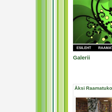
ESILEHT
RAAMA
Galerii
Äksi Raamatuk