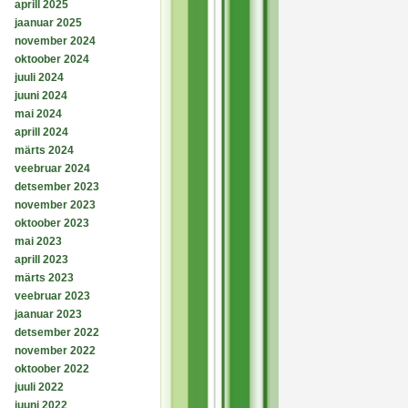
aprill 2025
jaanuar 2025
november 2024
oktoober 2024
juuli 2024
juuni 2024
mai 2024
aprill 2024
märts 2024
veebruar 2024
detsember 2023
november 2023
oktoober 2023
mai 2023
aprill 2023
märts 2023
veebruar 2023
jaanuar 2023
detsember 2022
november 2022
oktoober 2022
juuli 2022
juuni 2022