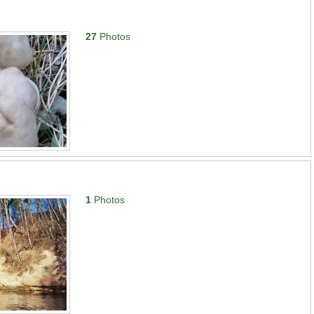
27
Photos
1
Photos